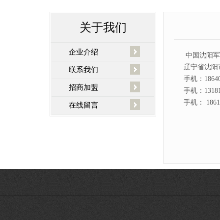
关于我们
企业介绍
中国沈阳军
辽宁省沈阳
联系我们
手机：1864
招商加盟
手机：1318
手机： 186
在线留言